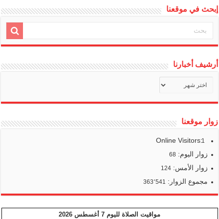
إبحث في موقعنا
أرشيف أخبارنا
أرشيف
أخبارنا
زوار موقعنا
Online Visitors:
1
زوار اليوم:
68
زوار الأمس:
124
مجموع الزوار:
363٬541
مواقيت الصلاة لليوم 7 أغسطس 2026