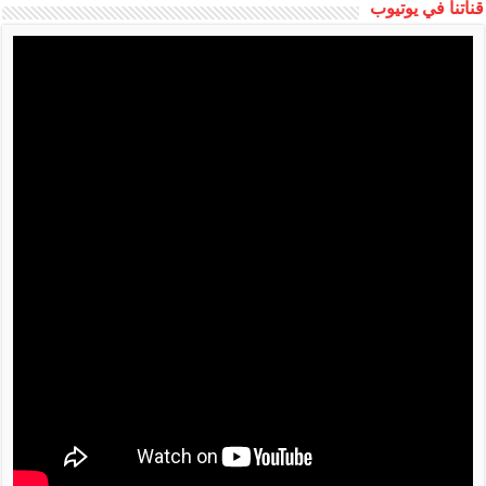
قناتنا في يوتيوب