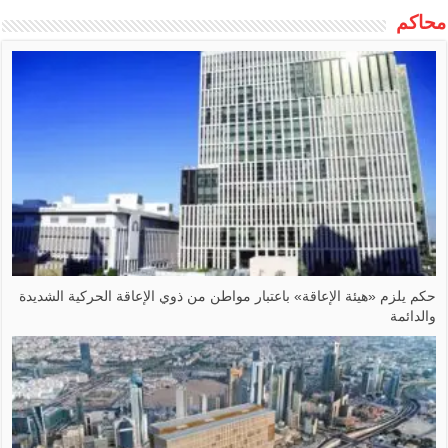
محاكم
حكم يلزم ‏«هيئة الإعاقة» باعتبار مواطن من ذوي الإعاقة الحركية الشديدة
والدائمة