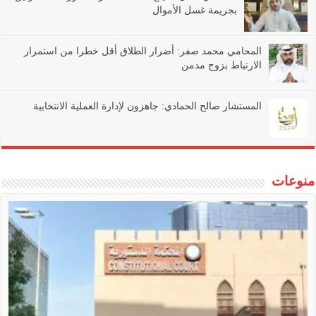
بجريمة غسل الأموال
المحامي محمد صفر: أضرار الطلاق أقل خطرا من استمرار
الارتباط بزوج مدمن
المستشار صالح الحمادي: جاهزون لإدارة العملية الانتخابية
منوعات