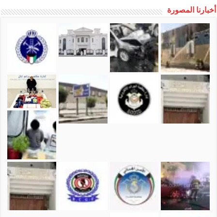
أخبارنا المصورة