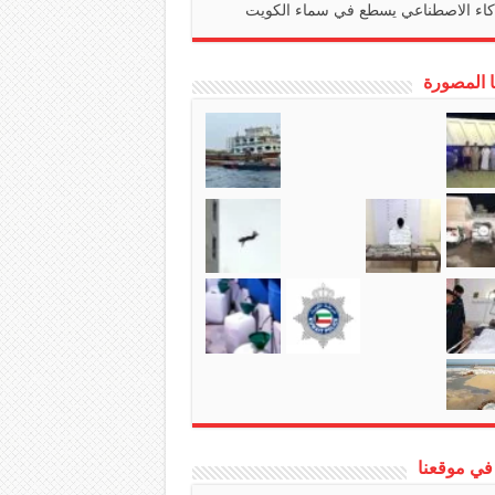
كاء الاصطناعي يسطع في سماء الكويت
ا المصورة
في موقعنا