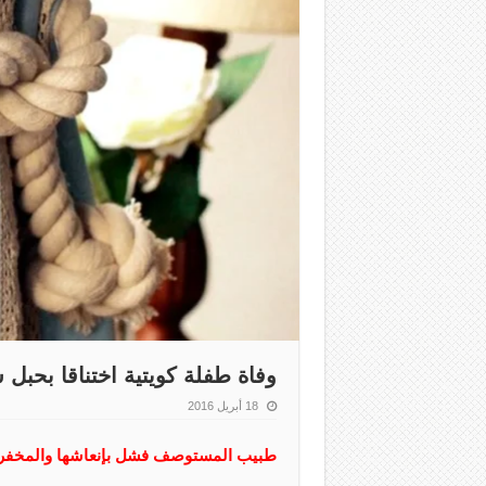
وفاة طفلة كويتية اختناقا بحبل 
18 أبريل 2016
طبيب المستوصف فشل بإنعاشها والمخفر 