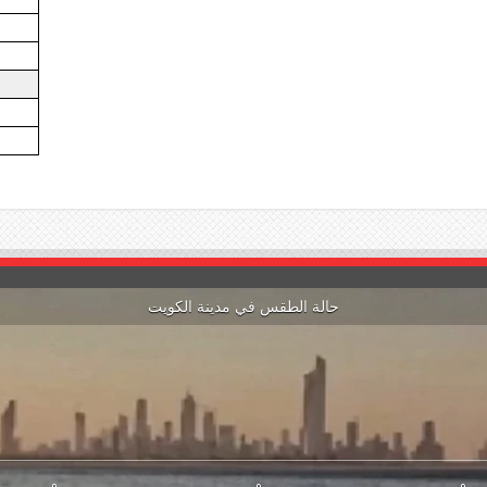
حالة الطقس في مدينة الكويت