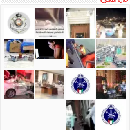
أخبارنا المصورة