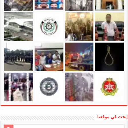
إبحث في موقعنا