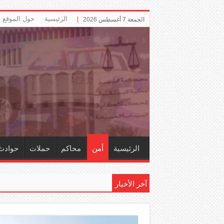
الرئيسية
حول الموقع
الجمعة 7 أغسطس 2026
الرئيسية
أمن
محاكم
حملات
حوادث
آخر الأخبار
إل