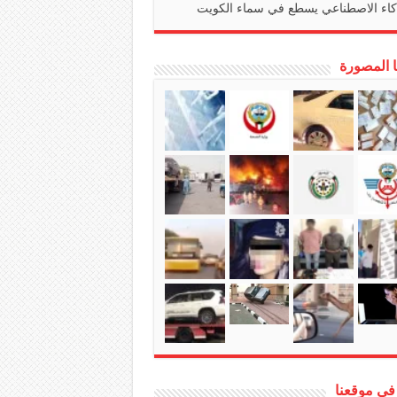
كاء الاصطناعي يسطع في سماء الكويت
ا المصورة
في موقعنا