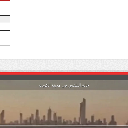
حالة الطقس في مدينة الكويت