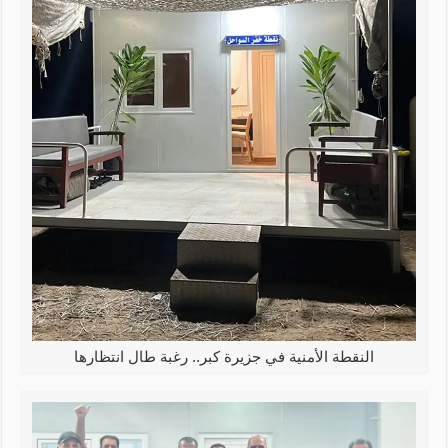
النقطة الأمنية في جزيرة كبر.. رغبة طال انتظارها