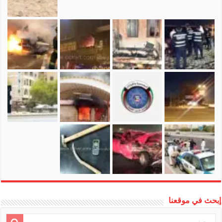
إبحث في موقعنا