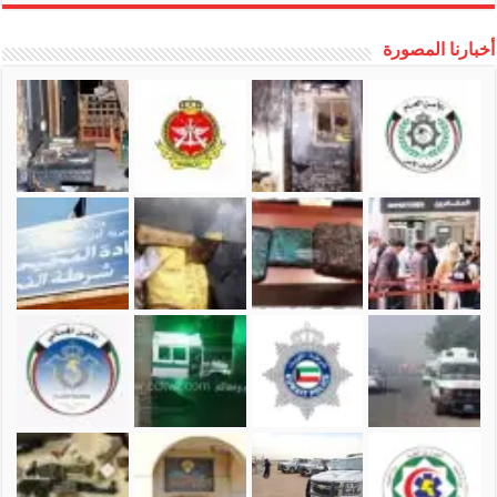
أخبارنا المصورة