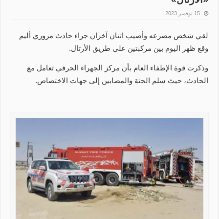
15 نوفمبر 2023
لقي شخص مصرعه وأصيب اثنان آخران جراء حادث مروري أليم
وقع ظهر اليوم بين مركبتين على طريق الأرتال.
وذكرت قوة الإطفاء العام بأن مركز الجهراء الحرفي تعامل مع
الحادث، حيث سلم الجثة والمصابين إلى جهات الاختصاص.