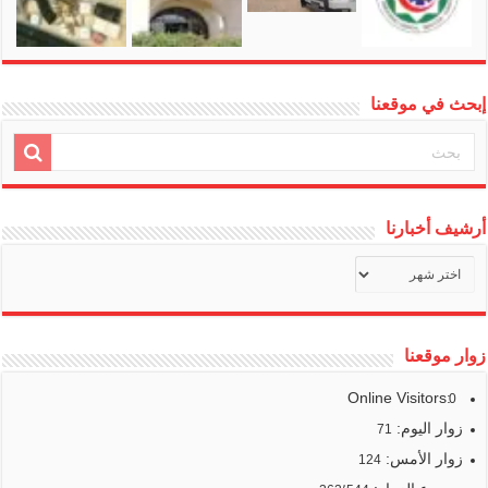
إبحث في موقعنا
أرشيف أخبارنا
أرشيف
أخبارنا
زوار موقعنا
Online Visitors:
0
زوار اليوم:
71
زوار الأمس:
124