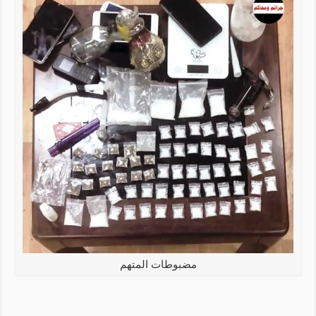
مضبوطات المتهم