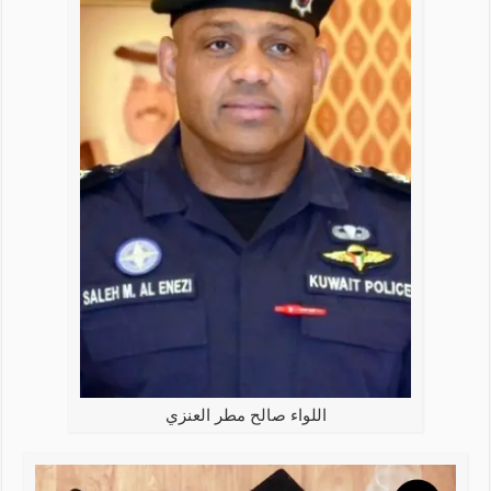
اللواء صالح مطر العنزي