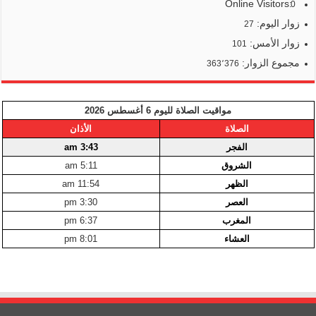
Online Visitors:
0
زوار اليوم:
27
زوار الأمس:
101
مجموع الزوار:
363٬376
مواقيت الصلاة لليوم 6 أغسطس 2026
الصلاة
الأذان
الفجر
3:43 am
الشروق
5:11 am
الظهر
11:54 am
العصر
3:30 pm
المغرب
6:37 pm
العشاء
8:01 pm