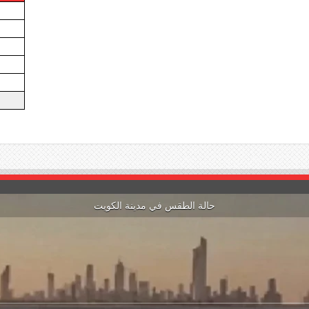
حالة الطقس في مدينة الكويت