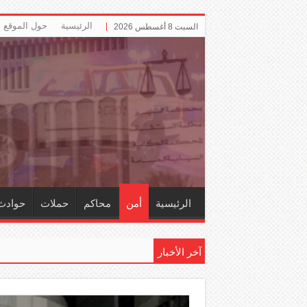
الرئيسية
حول الموقع
السبت 8 أغسطس 2026
الرئيسية
أمن
محاكم
حملات
حوادث
آخر الأخبار
إلزام