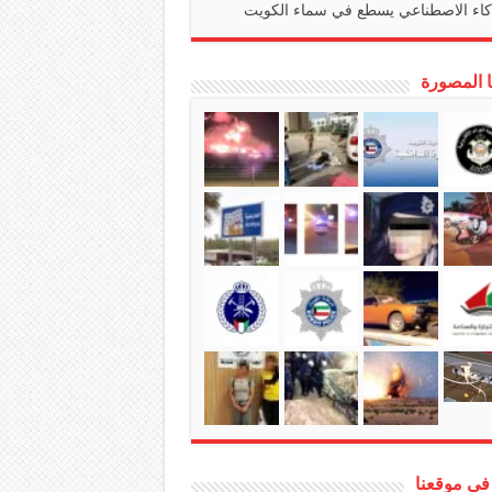
كاء الاصطناعي يسطع في سماء الكويت
ا المصورة
في موقعنا