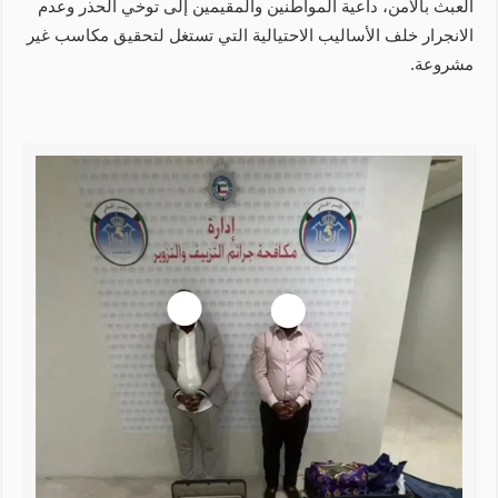
العبث بالأمن، داعية المواطنين والمقيمين إلى توخي الحذر وعدم
الانجرار خلف الأساليب الاحتيالية التي تستغل لتحقيق مكاسب غير
مشروعة.