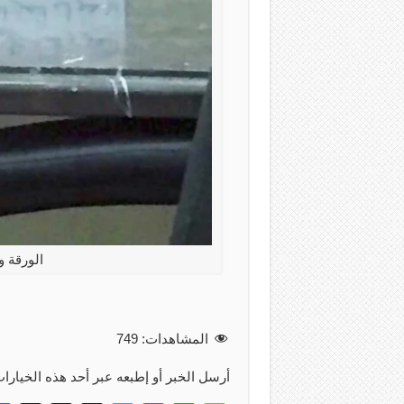
الورقة 
المشاهدات:
749
أرسل الخبر أو إطبعه عبر أحد هذه الخيارات