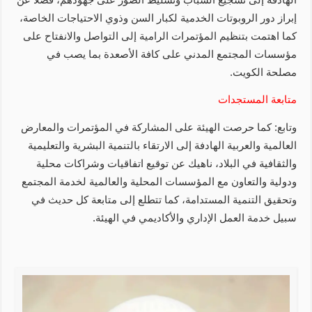
إبراز دور الروبوتات الخدمية لكبار السن وذوي الاحتياجات الخاصة،
كما اهتمت بتنظيم المؤتمرات الرامية إلى التواصل والانفتاح على
مؤسسات المجتمع المدني على كافة الأصعدة بما يصب في
مصلحة الكويت.
متابعة المستجدات
وتابع: كما حرصت الهيئة على المشاركة في المؤتمرات والمعارض
العالمية والعربية الهادفة إلى الارتقاء بالتنمية البشرية والتعليمية
والثقافية في البلاد، ناهيك عن توقيع اتفاقيات وشراكات محلية
ودولية والتعاون مع المؤسسات المحلية والعالمية لخدمة المجتمع
وتحقيق التنمية المستدامة، كما تتطلع إلى متابعة كل حديث في
سبيل خدمة العمل الإداري والأكاديمي في الهيئة.