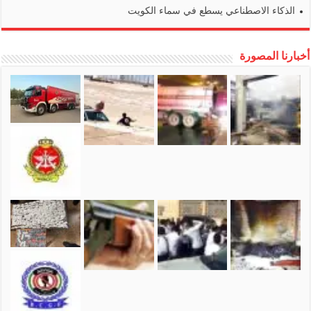
الذكاء الاصطناعي يسطع في سماء الكويت
أخبارنا المصورة