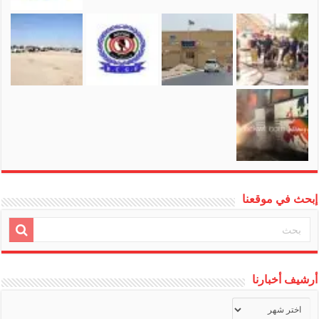
إبحث في موقعنا
أرشيف أخبارنا
أرشيف
أخبارنا