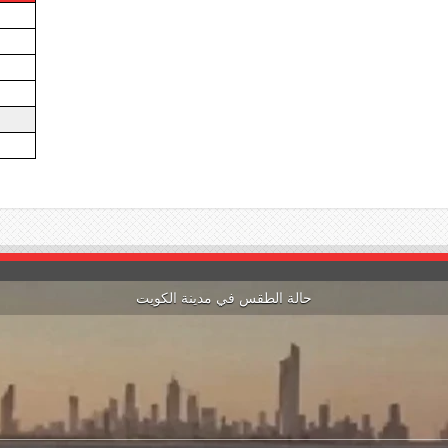
حالة الطقس في مدينة الكويت