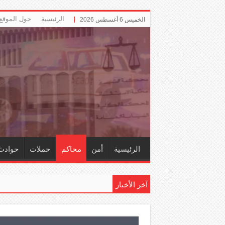
الرئيسية
حول الموقع
الخميس 6 أغسطس 2026
الرئيسية
أمن
محاكم
حملات
حوادث
آخر الأخبار
إلز