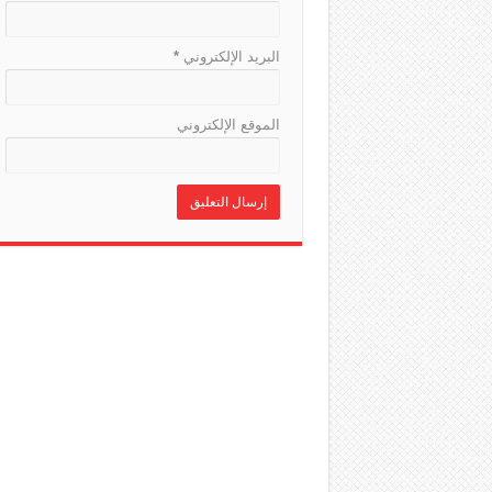
البريد الإلكتروني
*
الموقع الإلكتروني