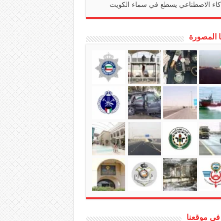
كاء الاصطناعي يسطع في سماء الكويت
ا المصورة
في موقعنا