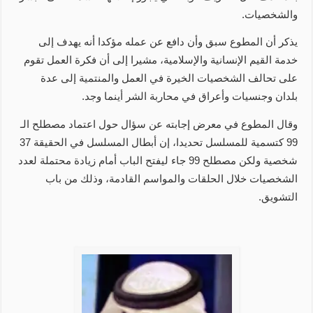
والشخصيات.
يذكر أن المطوع سبق وأن دافع عن عمله مؤكدا أنه يهدف إلى
خدمة القيم الإنسانية والإسلامية، مشيرا إلى أن فكرة العمل تقوم
على تحالف الشخصيات الخيرة في العمل والمنتمية إلى عدة
بلدان وجنسيات وأعراق في محاربة الشر أينما وجد.
وقال المطوع في معرض إجابته عن سؤال حول اعتماد مصطلح الـ
99 كتسمية للمسلسل تحديدا، إن أبطال المسلسل في الحقيقة 37
شخصية ولكن مصطلح 99 جاء ليفتح الباب أمام زيادة محتملة لعدد
الشخصيات خلال الحلقات والمواسم القادمة، وذلك من باب
التشويق.