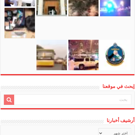
إبحث في موقعنا
أرشيف أخبارنا
أرشيف
أخبارنا