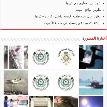
التجنيس العقاري في تركيا
تطوير الواقع المهني
العثور على جثة طفلة كويتية داخل «فريزر» ذويها
الذكاء الاصطناعي يسطع في سماء الكويت
أخبارنا المصورة