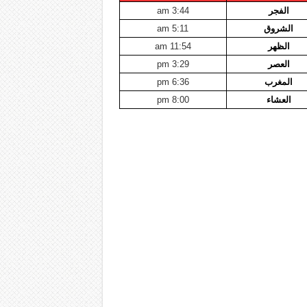
الفجر
3:44 am
الشروق
5:11 am
الظهر
11:54 am
العصر
3:29 pm
المغرب
6:36 pm
العشاء
8:00 pm