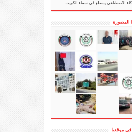
كاء الاصطناعي يسطع في سماء الكويت
ا المصورة
في موقعنا