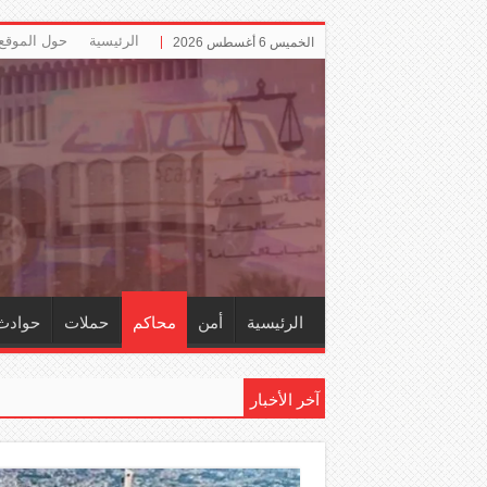
الرئيسية
حول الموقع
الخميس 6 أغسطس 2026
الرئيسية
أمن
محاكم
حملات
حوادث
آخر الأخبار
إلزام