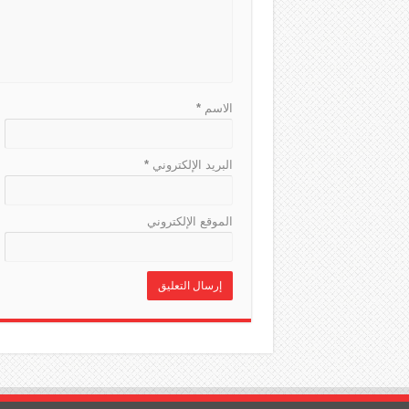
الاسم
*
البريد الإلكتروني
*
الموقع الإلكتروني