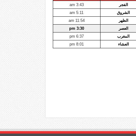
الفجر
3:43 am
الشروق
5:11 am
الظهر
11:54 am
العصر
3:30 pm
المغرب
6:37 pm
العشاء
8:01 pm