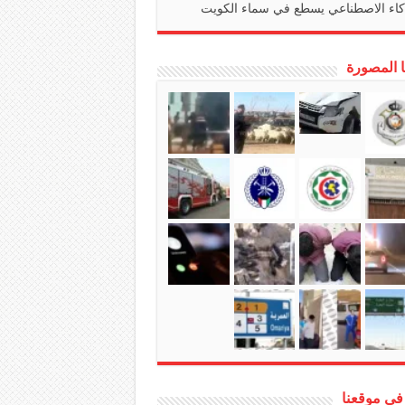
كاء الاصطناعي يسطع في سماء الكويت
ا المصورة
في موقعنا