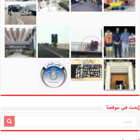
إبحث في موقعنا