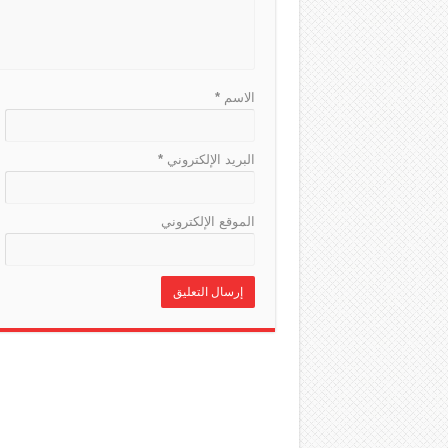
الاسم
*
البريد الإلكتروني
*
الموقع الإلكتروني