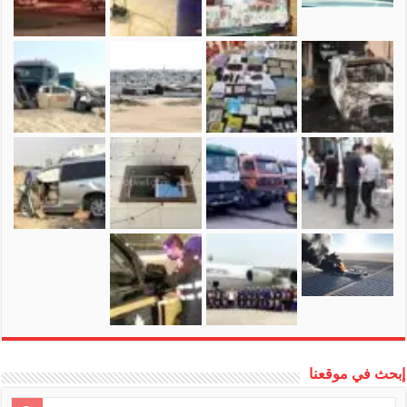
إبحث في موقعنا