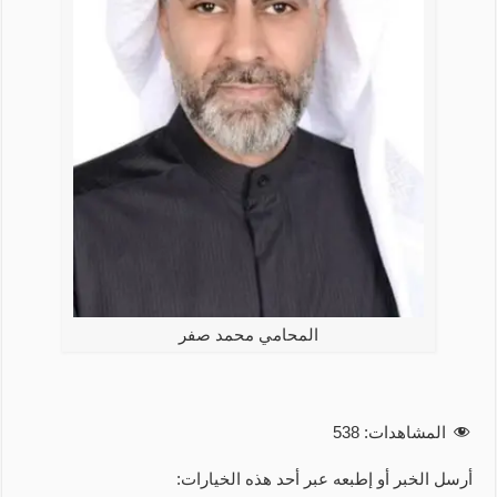
المحامي محمد صفر
المشاهدات:
538
أرسل الخبر أو إطبعه عبر أحد هذه الخيارات: