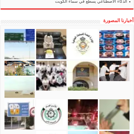
الذكاء الاصطناعي يسطع في سماء الكويت
أخبارنا المصورة