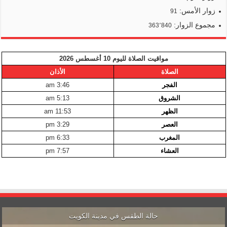
زوار الأمس:
91
مجموع الزوار:
363٬840
مواقيت الصلاة لليوم 10 أغسطس 2026
الصلاة
الأذان
الفجر
3:46 am
الشروق
5:13 am
الظهر
11:53 am
العصر
3:29 pm
المغرب
6:33 pm
العشاء
7:57 pm
حالة الطقس في مدينة الكويت