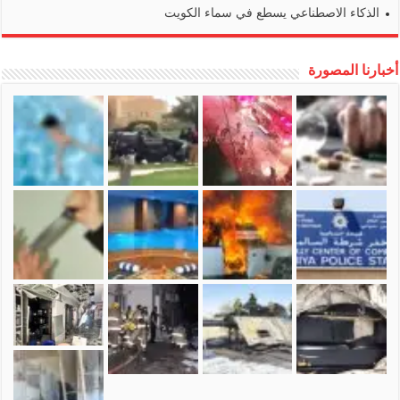
الذكاء الاصطناعي يسطع في سماء الكويت
أخبارنا المصورة