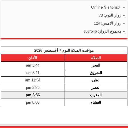
Online Visitors:
0
زوار اليوم:
73
زوار الأمس:
124
مجموع الزوار:
363٬546
مواقيت الصلاة لليوم 7 أغسطس 2026
الصلاة
الأذان
الفجر
3:44 am
الشروق
5:11 am
الظهر
11:54 am
العصر
3:29 pm
المغرب
6:36 pm
العشاء
8:00 pm