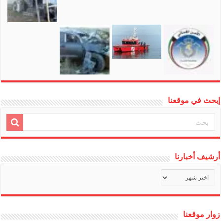
إبحث في موقعنا
أرشيف أخبارنا
أرشيف
أخبارنا
زوار موقعنا