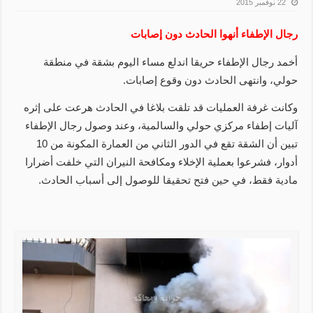
22 نوفمبر 2015
رجال الإطفاء أنهوا الحادث دون إصابات
أخمد رجال الإطفاء حريقا اندلع مساء اليوم بشقة في منطقة
حولي، وانتهى الحادث دون وقوع إصابات.
وكانت غرفة العمليات قد تلقت بلاغا في الحادث هرعت على إثره
آليات إطفاء مركزي حولي والسالمية، وعند وصول رجال الإطفاء
تبين أن الشقة تقع في الدور الثاني من العمارة المكونة من 10
أدوار، فشرعوا بعملية الإخلاء ومكافحة النيران التي خلفت أضرارا
مادية فقط، في حين فتح تحقيقا للوصول إلى أسباب الحادث.