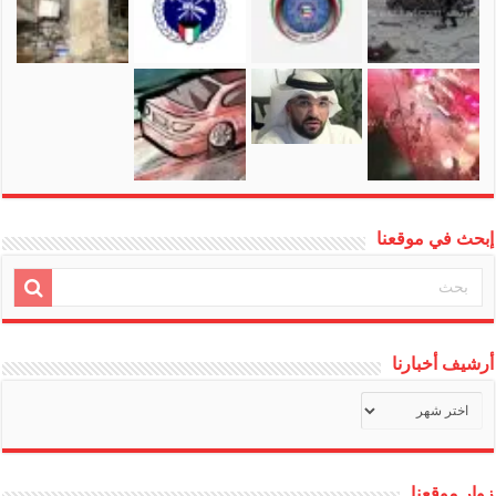
إبحث في موقعنا
أرشيف أخبارنا
أرشيف
أخبارنا
زوار موقعنا