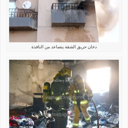
دخان حريق الشقة يتصاعد من النافذة