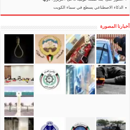
الذكاء الاصطناعي يسطع في سماء الكويت
أخبارنا المصورة