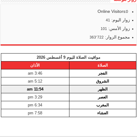
Online Visitors:
0
زوار اليوم:
41
زوار الأمس:
101
مجموع الزوار:
363٬722
مواقيت الصلاة لليوم 9 أغسطس 2026
الصلاة
الأذان
الفجر
3:46 am
الشروق
5:12 am
الظهر
11:54 am
العصر
3:29 pm
المغرب
6:34 pm
العشاء
7:58 pm