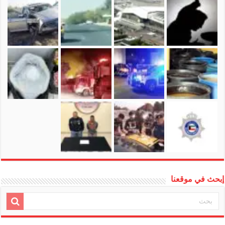
إبحث في موقعنا