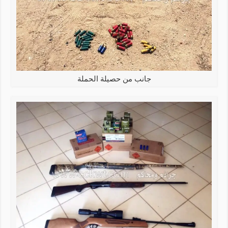
جانب من حصيلة الحملة