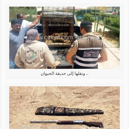
.. ونقلها إلى حديقة الحيوان