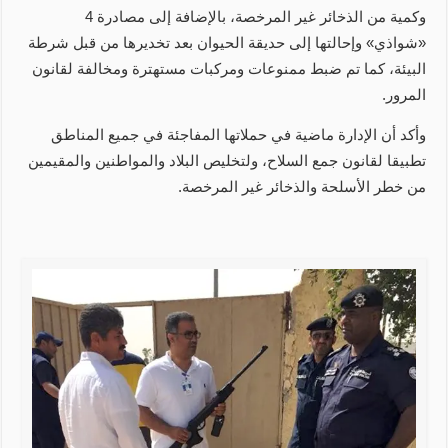
وكمية من الذخائر غير المرخصة، بالإضافة إلى مصادرة 4
«شواذي» وإحالتها إلى حديقة الحيوان بعد تخديرها من قبل شرطة
البيئة، كما تم ضبط ممنوعات ومركبات مستهترة ومخالفة لقانون
المرور.
وأكد أن الإدارة ماضية في حملاتها المفاجئة في جميع المناطق
تطبيقا لقانون جمع السلاح، ولتخليص البلاد والمواطنين والمقيمين
من خطر الأسلحة والذخائر غير المرخصة.