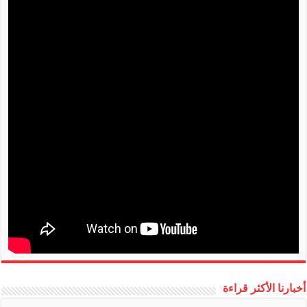
أخبارنا الأكثر قراءة