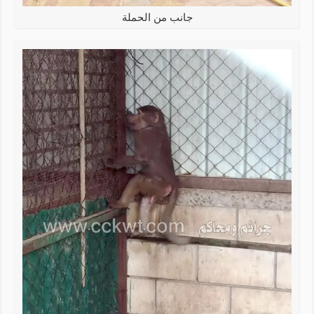
جانب من الحملة