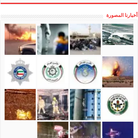
أخبارنا المصورة