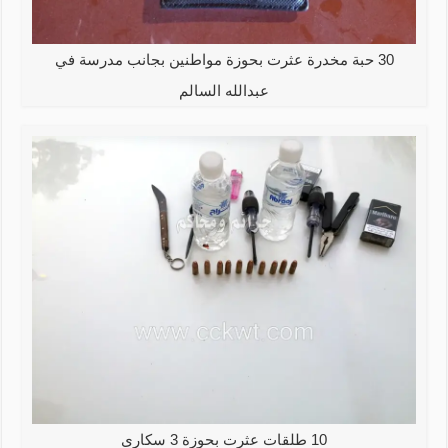
30 حبة مخدرة عثرت بحوزة مواطنين بجانب مدرسة في
عبدالله السالم
10 طلقات عثرت بحوزة 3 سكارى