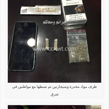
ظرف مواد مخدرة وسيجارتين تم ضبطها مع مواطنين في
شرق