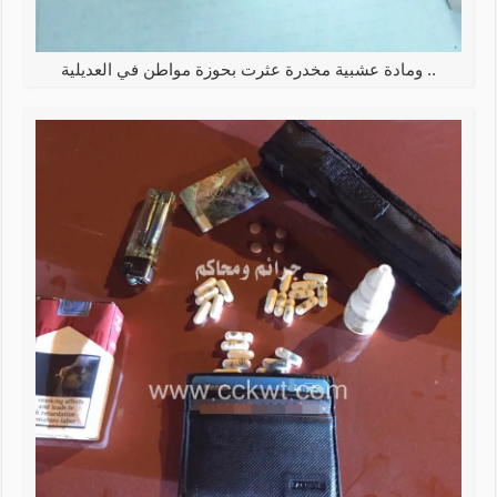
.. ومادة عشبية مخدرة عثرت بحوزة مواطن في العديلية