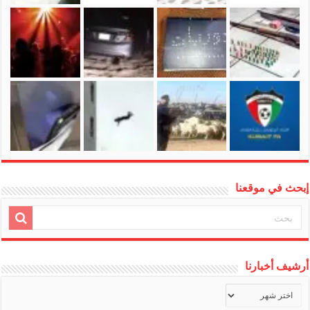
إبحث في موقعنا
أرشيف أخبارنا
أرشيف
أخبارنا