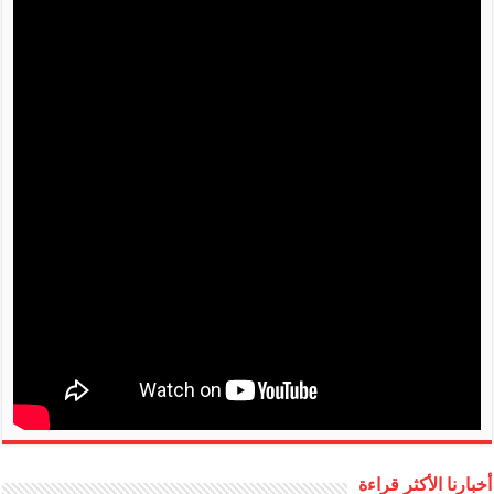
أخبارنا الأكثر قراءة