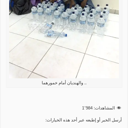
.. والهنديان أمام خمورهما
المشاهدات:
1٬984
أرسل الخبر أو إطبعه عبر أحد هذه الخيارات: