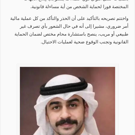
المختصة فورا لحماية الشخص من أية مساءلة قانونية.
واختتم تصريحه بالتأكيد على أن الحذر والتأكد من كل عملية مالية
أمر ضروري، مشيرا إلى أنه في حال الشعور بأي تصرف غير
طبيعي أو مريب، ينصح باستشارة محام مختص لضمان الحماية
القانونية وتجنب الوقوع ضحية لعمليات الاحتيال.