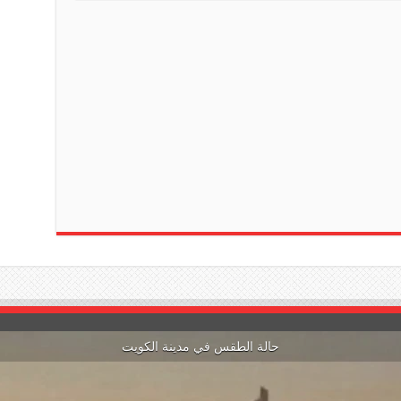
t
e
حالة الطقس في مدينة الكويت