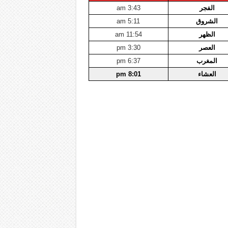
الفجر
3:43 am
الشروق
5:11 am
الظهر
11:54 am
العصر
3:30 pm
المغرب
6:37 pm
العشاء
8:01 pm