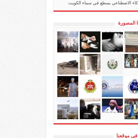
كاء الاصطناعي يسطع في سماء الكويت
ا المصورة
في موقعنا