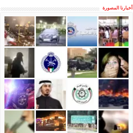
أخبارنا المصورة