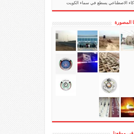
كاء الاصطناعي يسطع في سماء الكويت
ا المصورة
في موقعنا