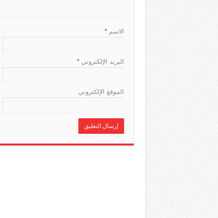
الاسم
*
البريد الإلكتروني
*
الموقع الإلكتروني