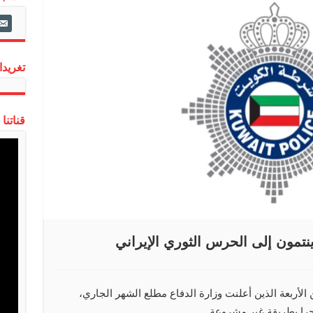
ail-
alt
تغريدات
قناتنا
 ينتمون إلى الحرس الثوري الإيراني
الأربعة الذين أعلنت وزارة الدفاع مطلع الشهر الجاري،
بحرا بطريقة غير مشروعة.