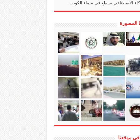
كاء الاصطناعي يسطع في سماء الكويت
ا المصورة
في موقعنا