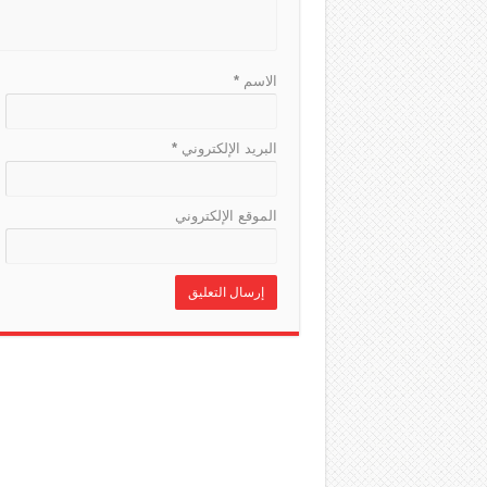
الاسم
*
البريد الإلكتروني
*
الموقع الإلكتروني