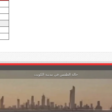
حالة الطقس في مدينة الكويت