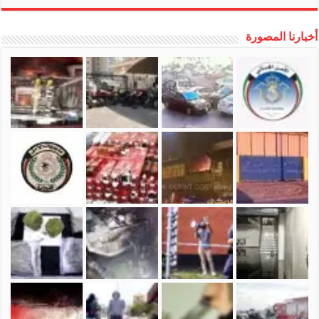
أخبارنا المصورة