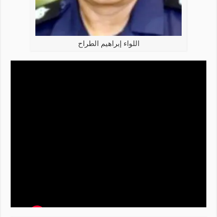
اللواء إبراهيم الطراح