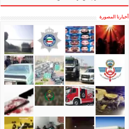
أخبارنا المصورة