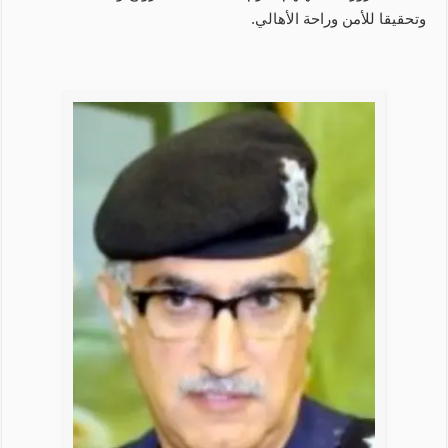
وتحقيقا للأمن وراحة الأهالي.