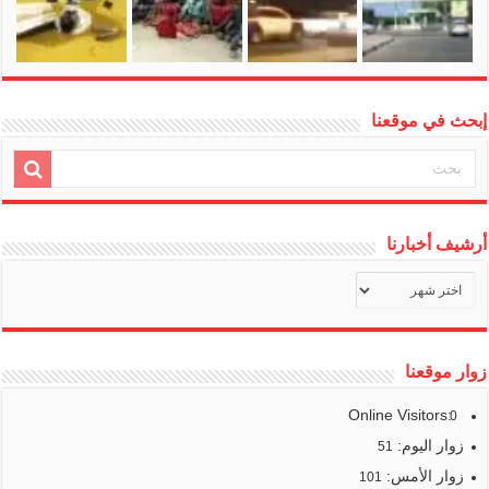
إبحث في موقعنا
أرشيف أخبارنا
أرشيف
أخبارنا
زوار موقعنا
Online Visitors:
0
زوار اليوم:
51
زوار الأمس:
101