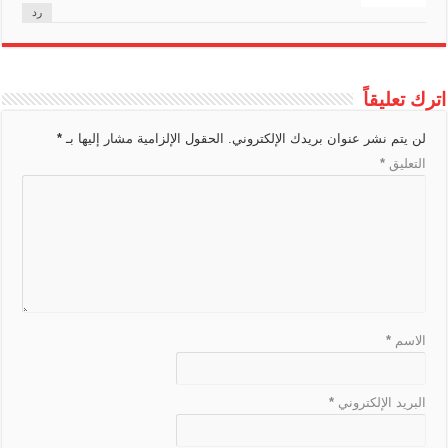
رد
s
l
a
اترك تعليقاً
t
e
لن يتم نشر عنوان بريدك الإلكتروني.
الحقول الإلزامية مشار إليها بـ
*
التعليق
*
الاسم
*
البريد الإلكتروني
*