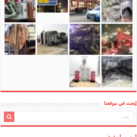
إبحث في موقعنا