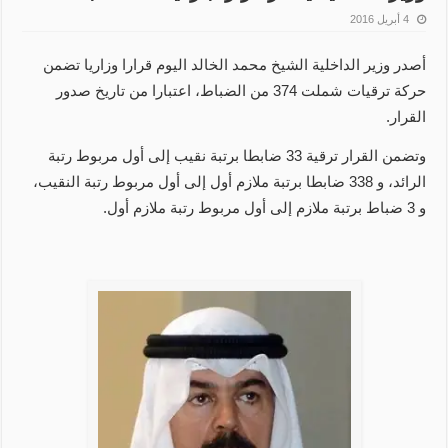
4 أبريل 2016
أصدر وزير الداخلية الشيخ محمد الخالد اليوم قرارا وزاريا تضمن
حركة ترقيات شملت 374 من الضباط، اعتبارا من تاريخ صدور
القرار.
وتضمن القرار ترقية 33 ضابطا برتبة نقيب إلى أول مربوط رتبة
الرائد، و 338 ضابطا برتبة ملازم أول إلى أول مربوط رتبة النقيب،
و 3 ضباط برتبة ملازم إلى أول مربوط رتبة ملازم أول.