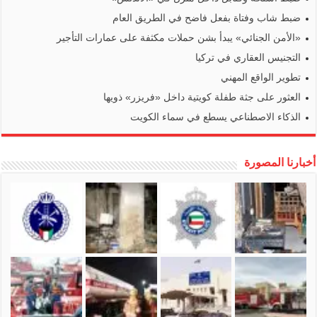
ضبط شاب وفتاة بفعل فاضح في الطريق العام
«الأمن الجنائي» يبدأ بشن حملات مكثفة على عمارات التأجير
التجنيس العقاري في تركيا
تطوير الواقع المهني
العثور على جثة طفلة كويتية داخل «فريزر» ذويها
الذكاء الاصطناعي يسطع في سماء الكويت
أخبارنا المصورة