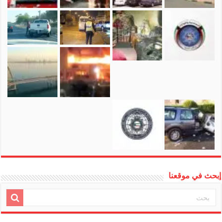
إبحث في موقعنا