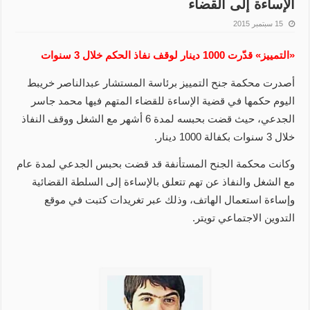
الإساءة إلى القضاء
15 سبتمبر 2015
«التمييز» قدّرت 1000 دينار لوقف نفاذ الحكم خلال 3 سنوات
أصدرت محكمة جنح التمييز برئاسة المستشار عبدالناصر خريبط
اليوم حكمها في قضية الإساءة للقضاء المتهم فيها محمد جاسر
الجدعي، حيث قضت بحبسه لمدة 6 أشهر مع الشغل ووقف النفاذ
خلال 3 سنوات بكفالة 1000 دينار.
وكانت محكمة الجنح المستأنفة قد قضت بحبس الجدعي لمدة عام
مع الشغل والنفاذ عن تهم تتعلق بالإساءة إلى السلطة القضائية
وإساءة استعمال الهاتف، وذلك عبر تغريدات كتبت في موقع
التدوين الاجتماعي تويتر.