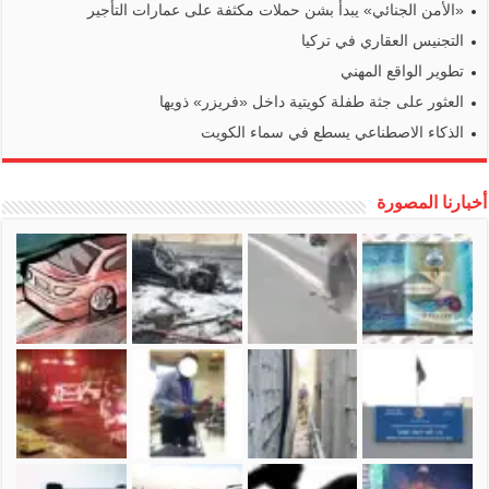
«الأمن الجنائي» يبدأ بشن حملات مكثفة على عمارات التأجير
التجنيس العقاري في تركيا
تطوير الواقع المهني
العثور على جثة طفلة كويتية داخل «فريزر» ذويها
الذكاء الاصطناعي يسطع في سماء الكويت
أخبارنا المصورة