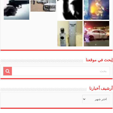
إبحث في موقعنا
أرشيف أخبارنا
أرشيف
أخبارنا