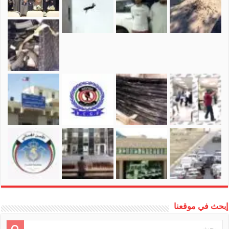
إبحث في موقعنا