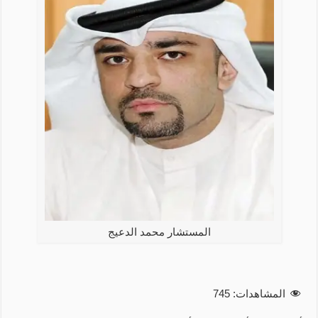
المستشار محمد الدعيج
المشاهدات:
745