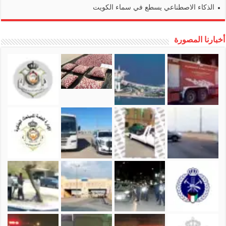
الذكاء الاصطناعي يسطع في سماء الكويت
أخبارنا المصورة