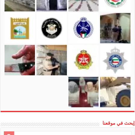
إبحث في موقعنا