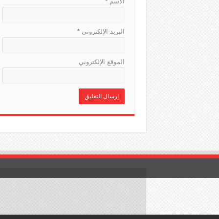
الاسم
*
البريد الإلكتروني
*
الموقع الإلكتروني