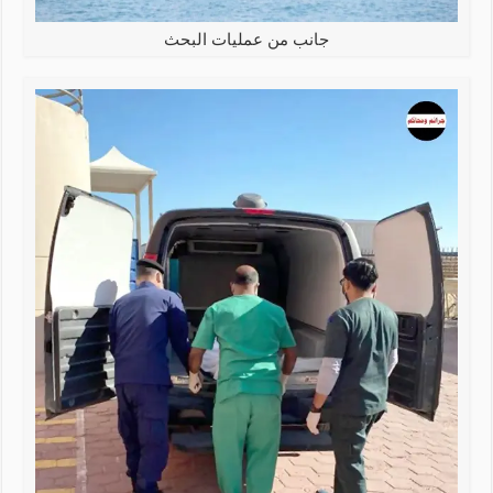
جانب من عمليات البحث