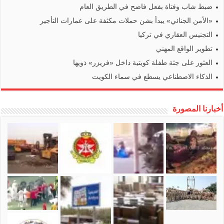
ضبط شاب وفتاة بفعل فاضح في الطريق العام
«الأمن الجنائي» يبدأ بشن حملات مكثفة على عمارات التأجير
التجنيس العقاري في تركيا
تطوير الواقع المهني
العثور على جثة طفلة كويتية داخل «فريزر» ذويها
الذكاء الاصطناعي يسطع في سماء الكويت
أخبارنا المصورة