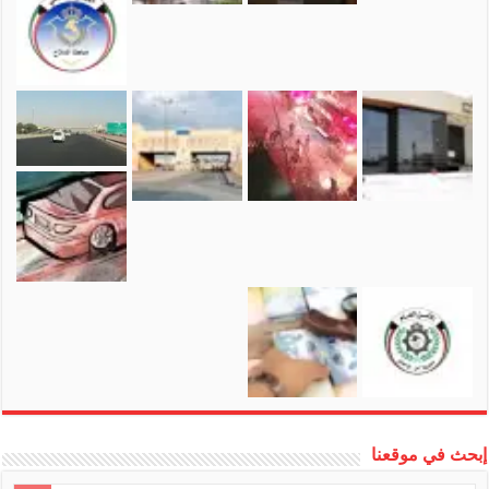
إبحث في موقعنا