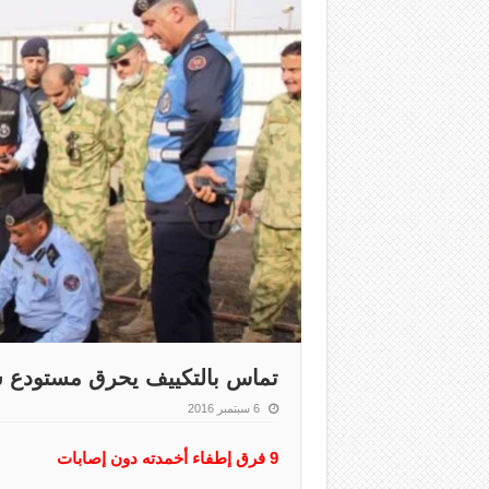
تماس بالتكييف يحرق مستودع
6 سبتمبر 2016
9 فرق إطفاء أخمدته دون إصابات