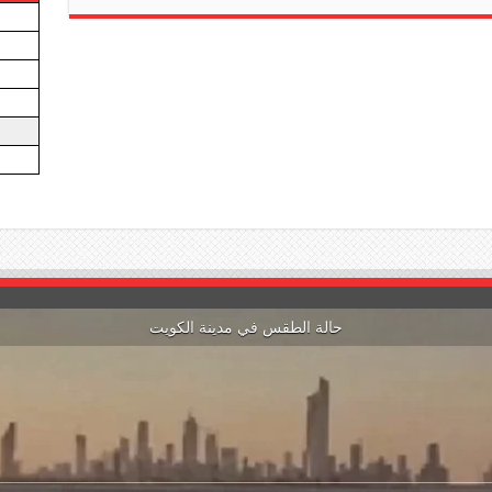
حالة الطقس في مدينة الكويت