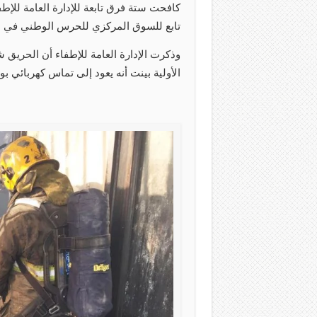
كافحت ستة فرق تابعة للإدارة العامة للإ
تابع للسوق المركزي للحرس الوطني في م
الأولية بينت أنه يعود إلى تماس كهربائي 