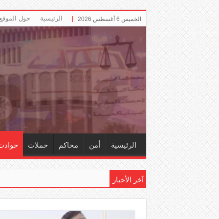
الرئيسية
حول الموقع
الخميس 6 أغسطس 2026
الرئيسية
أمن
محاكم
حملات
حوادث
آخر الأخبار
إلزام ‏