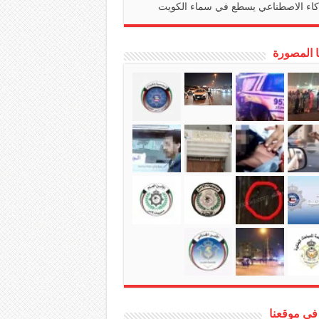
كاء الاصطناعي يسطع في سماء الكويت
ا المصورة
في موقعنا