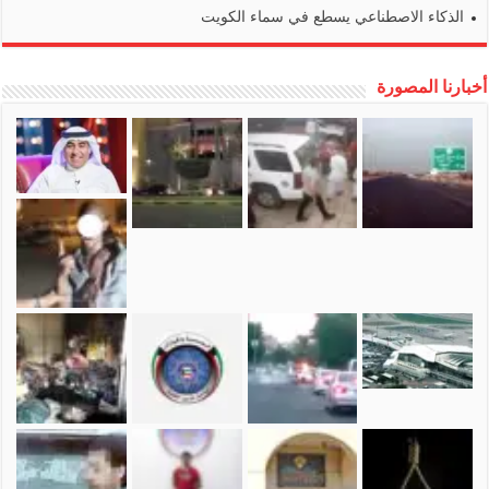
الذكاء الاصطناعي يسطع في سماء الكويت
أخبارنا المصورة