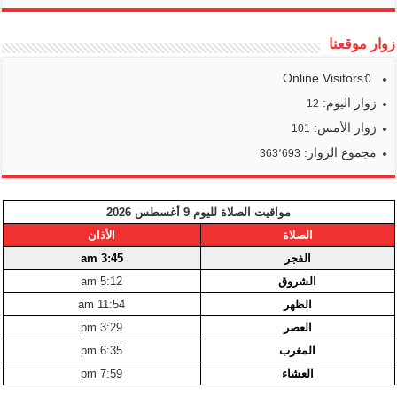
زوار موقعنا
Online Visitors:
0
زوار اليوم:
12
زوار الأمس:
101
مجموع الزوار:
363٬693
مواقيت الصلاة لليوم 9 أغسطس 2026
الصلاة
الأذان
الفجر
3:45 am
الشروق
5:12 am
الظهر
11:54 am
العصر
3:29 pm
المغرب
6:35 pm
العشاء
7:59 pm