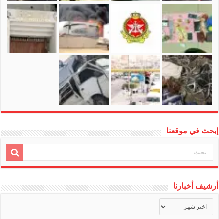
إبحث في موقعنا
أرشيف أخبارنا
أرشيف
أخبارنا