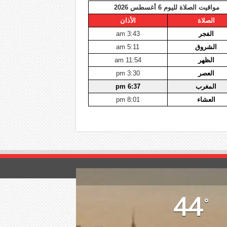
مواقيت الصلاة لليوم 6 أغسطس 2026
الصلاة
الأذان
الفجر
3:43 am
الشروق
5:11 am
الظهر
11:54 am
العصر
3:30 pm
المغرب
6:37 pm
العشاء
8:01 pm
44
°