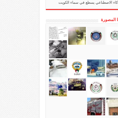
كاء الاصطناعي يسطع في سماء الكويت
ا المصورة