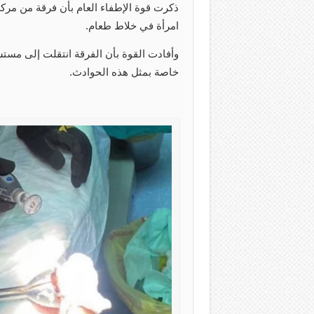
ذكرت قوة الإطفاء العام بأن فرقة من مركز ا
امرأة في خلاط طعام.
وأفادت القوة بأن الفرقة انتقلت إلى مس
خاصة بمثل هذه الحوادث.