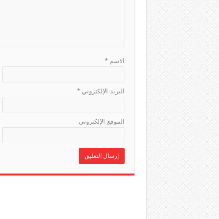
الاسم
*
البريد الإلكتروني
*
الموقع الإلكتروني