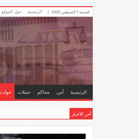
الرئيسية
حول الموقع
الجمعة 7 أغسطس 2026
الرئيسية
أمن
محاكم
حملات
حوادث
آخر الأخبار
إلزام