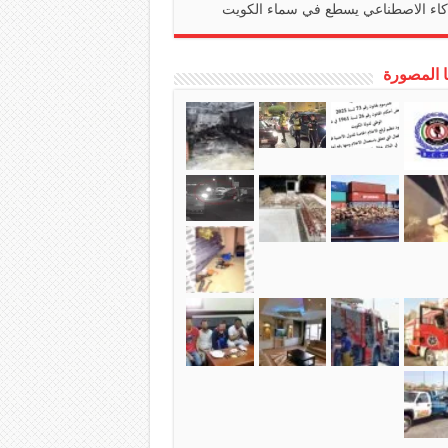
كاء الاصطناعي يسطع في سماء الكويت
ا المصورة