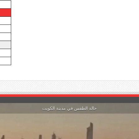
حالة الطقس في مدينة الكويت