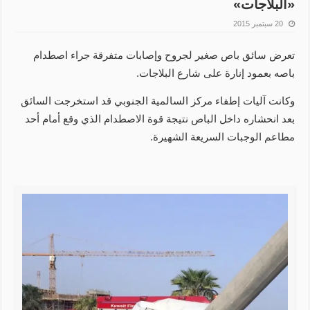
«البلاجات»
20 سبتمبر 2015
تعرض سائق باص صغير لجروح وإصابات متفرقة جراء اصطدام
باصه بعمود إنارة على شارع البلاجات.
وكانت آليات إطفاء مركز السالمية الجنوبي قد استخرجت السائق
بعد انحشاره داخل الباص نتيجة قوة الاصطدام الذي وقع أمام أحد
مطاعم الوجبات السريعة الشهيرة.