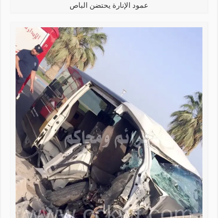
عمود الإنارة يحتضن الباص