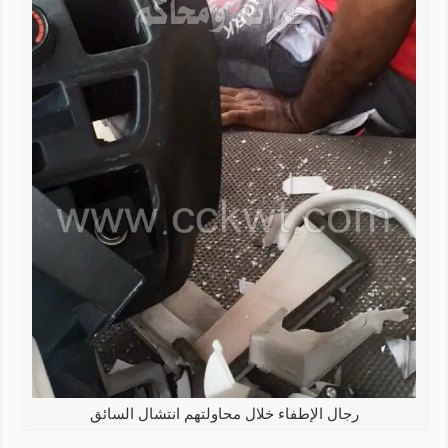
رجال الإطفاء خلال محاولتهم انتشال السائق