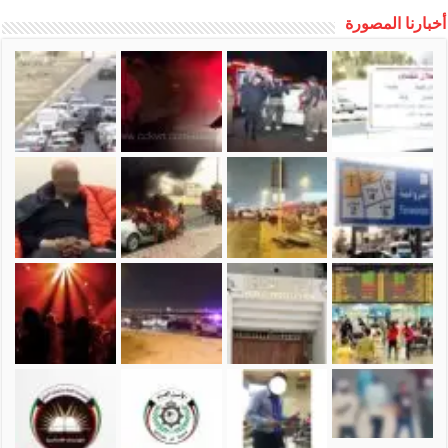
أخبارنا المصورة